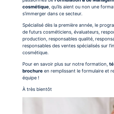
cosmétique
, qu’ils aient ou non une forma
s’immerger dans ce secteur.
Spécialisé dès la première année, le prog
de futurs cosméticiens, évaluateurs, resp
production, responsables qualité, respons
responsables des ventes spécialisés sur l’in
cosmétique.
Pour en savoir plus sur notre formation,
té
brochure
en remplissant le formulaire et 
équipe !
À très bientôt