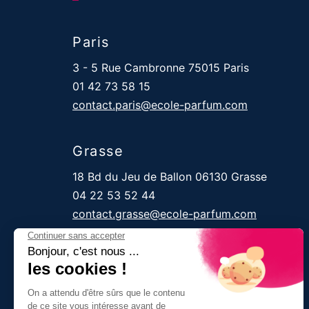
Paris
3 - 5 Rue Cambronne 75015 Paris
01 42 73 58 15
contact.paris@ecole-parfum.com
Grasse
18 Bd du Jeu de Ballon 06130 Grasse
04 22 53 52 44
contact.grasse@ecole-parfum.com