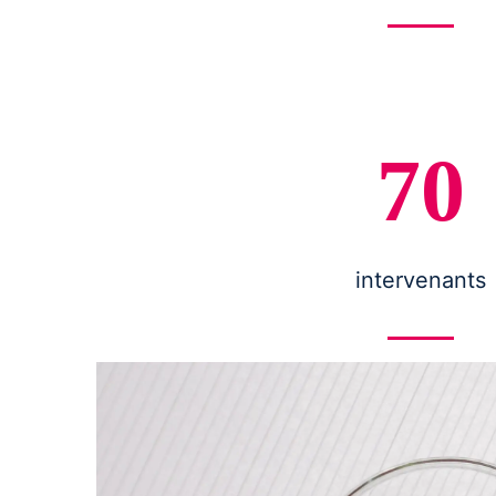
70
intervenants