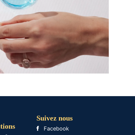
Suivez nous
tions
Facebook