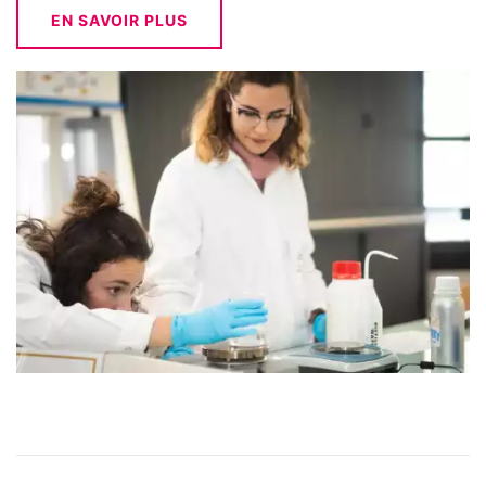
EN SAVOIR PLUS