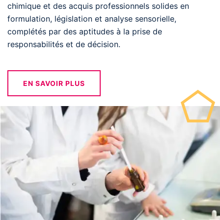
chimique et des acquis professionnels solides en
formulation, législation et analyse sensorielle,
complétés par des aptitudes à la prise de
responsabilités et de décision.
EN SAVOIR PLUS