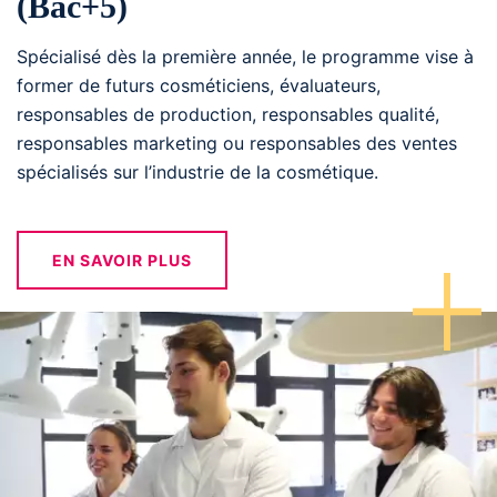
(Bac+5)
Spécialisé dès la première année, le programme vise à
former de futurs cosméticiens, évaluateurs,
responsables de production, responsables qualité,
responsables marketing ou responsables des ventes
spécialisés sur l’industrie de la cosmétique.
EN SAVOIR PLUS