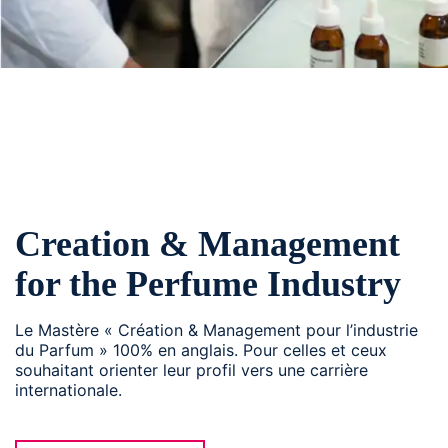
Creation & Management
for the Perfume Industry
Le Mastère « Création & Management pour l’industrie
du Parfum » 100% en anglais. Pour celles et ceux
souhaitant orienter leur profil vers une carrière
internationale.