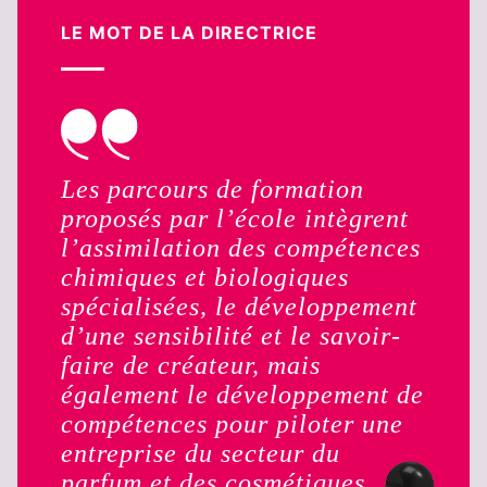
LE MOT DE LA DIRECTRICE
Les parcours de formation
proposés par l’école intègrent
l’assimilation des compétences
chimiques et biologiques
spécialisées, le développement
d’une sensibilité et le savoir-
faire de créateur, mais
également le développement de
compétences pour piloter une
entreprise du secteur du
parfum et des cosmétiques.