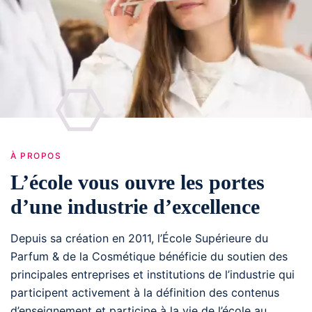
À PROPOS
L’école vous ouvre les portes
d’une industrie d’excellence
Depuis sa création en 2011, l’École Supérieure du
Parfum & de la Cosmétique bénéficie du soutien des
principales entreprises et institutions de l’industrie qui
participent activement à la définition des contenus
d’enseignement et participe à la vie de l’école au