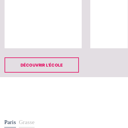
DÉCOUVRIR L’ÉCOLE
Paris
Grasse