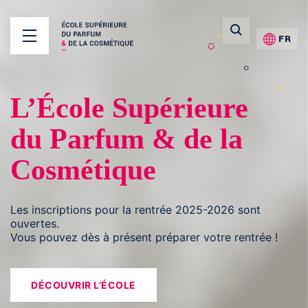
FR
L’École Supérieure
du Parfum & de la
Cosmétique
Les inscriptions pour la rentrée 2025-2026 sont
ouvertes.
Vous pouvez dès à présent préparer votre rentrée !
DÉCOUVRIR L’ÉCOLE