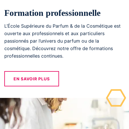
Formation professionnelle
L’École Supérieure du Parfum & de la Cosmétique est
ouverte aux professionnels et aux particuliers
passionnés par l’univers du parfum ou de la
cosmétique. Découvrez notre offre de formations
professionnelles continues.
EN SAVOIR PLUS