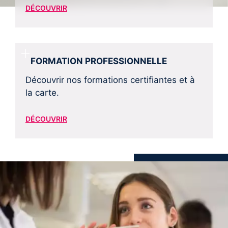
DÉCOUVRIR
FORMATION PROFESSIONNELLE
Découvrir nos formations certifiantes et à
la carte.
DÉCOUVRIR