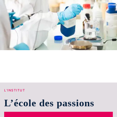
L’INSTITUT
L’école des passions