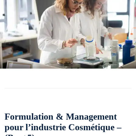
Formulation & Management
pour l’industrie Cosmétique –