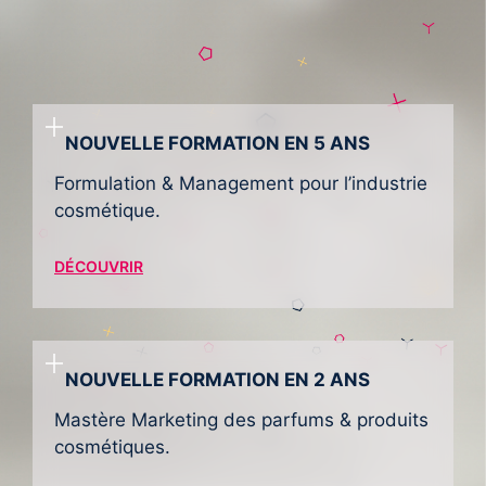
NOUVELLE FORMATION EN 5 ANS
Formulation & Management pour l’industrie
cosmétique.
DÉCOUVRIR
NOUVELLE FORMATION EN 2 ANS
Mastère Marketing des parfums & produits
cosmétiques.