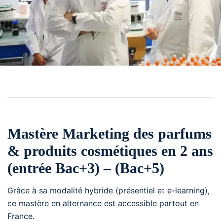
Mastère Marketing des parfums
& produits cosmétiques en 2 ans
(entrée Bac+3) – (Bac+5)
Grâce à sa modalité hybride (présentiel et e-learning),
ce mastère en alternance est accessible partout en
France.