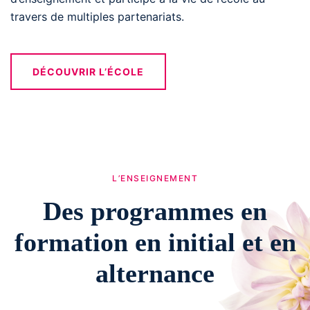
travers de multiples partenariats.
DÉCOUVRIR L’ÉCOLE
L’ENSEIGNEMENT
Des programmes en
formation en initial et en
alternance