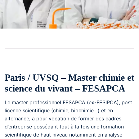
Paris / UVSQ – Master chimie et
science du vivant – FESAPCA
Le master professionnel FESAPCA (ex-FESIPCA), post
licence scientifique (chimie, biochimie…) et en
alternance, a pour vocation de former des cadres
d’entreprise possédant tout à la fois une formation
scientifique de haut niveau notamment en analyse