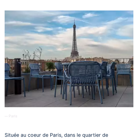
Paris
Située au coeur de Paris, dans le quartier de