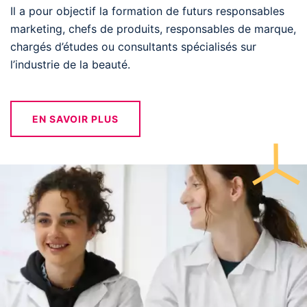
Il a pour objectif la formation de futurs responsables
marketing, chefs de produits, responsables de marque,
chargés d’études ou consultants spécialisés sur
l’industrie de la beauté.
EN SAVOIR PLUS