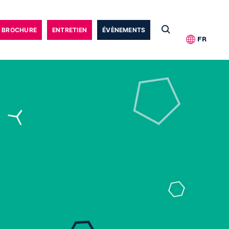
BROCHURE
ENTRETIEN
ÉVÈNEMENTS
FR