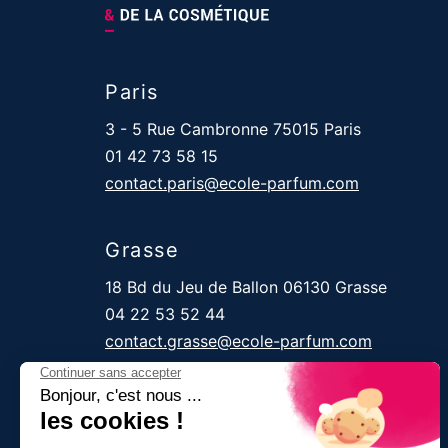
Paris
3 - 5 Rue Cambronne 75015 Paris
01 42 73 58 15
contact.paris@ecole-parfum.com
Grasse
18 Bd du Jeu de Ballon 06130 Grasse
04 22 53 52 44
contact.grasse@ecole-parfum.com