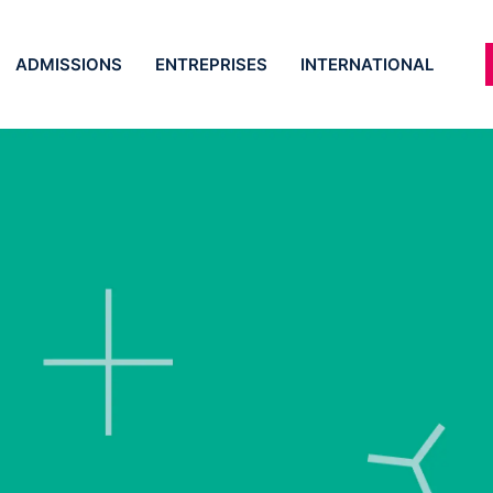
ADMISSIONS
ENTREPRISES
INTERNATIONAL