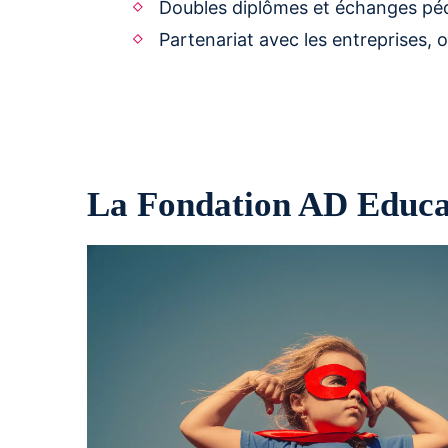
Doubles diplômes et échanges pé
Partenariat avec les entreprises,
La Fondation AD Educat