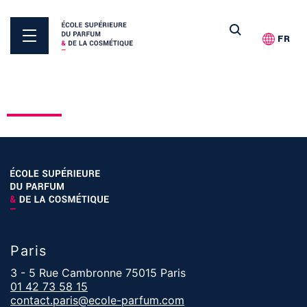
FR
Paris
3 - 5 Rue Cambronne 75015 Paris
01 42 73 58 15
contact.paris@ecole-parfum.com