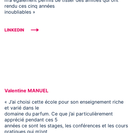
rendu ces cinq années
inoubliables »
LINKEDIN
Valentine MANUEL
« J’ai choisi cette école pour son enseignement riche
et varié dans le
domaine du parfum. Ce que j’ai particulièrement
apprécié pendant ces 5
années ce sont les stages, les conférences et les cours
pratiques qui m’ont