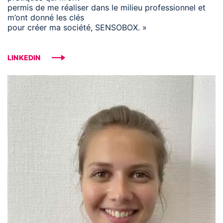
permis de me réaliser dans le milieu professionnel et
m’ont donné les clés
pour créer ma société, SENSOBOX. »
LINKEDIN