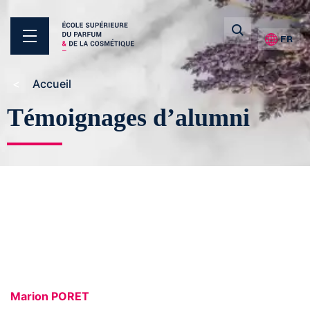
FR
Accueil
Témoignages d’alumni
Marion PORET