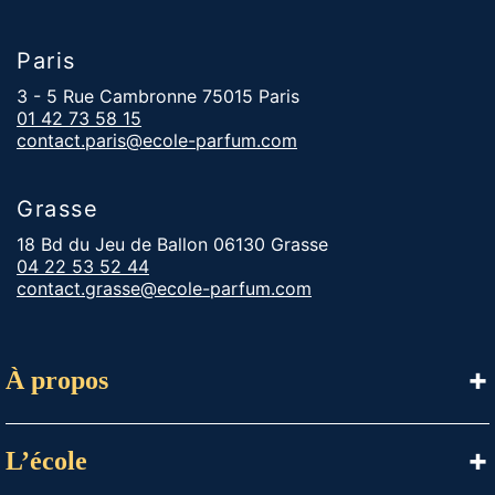
Paris
3 - 5 Rue Cambronne 75015 Paris
01 42 73 58 15
contact.paris@ecole-parfum.com
Grasse
18 Bd du Jeu de Ballon 06130 Grasse
04 22 53 52 44
contact.grasse@ecole-parfum.com
À propos
L’école