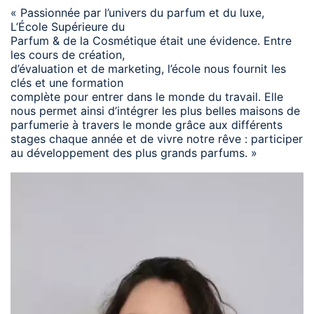
« Passionnée par l’univers du parfum et du luxe,
L’École Supérieure du
Parfum & de la Cosmétique était une évidence. Entre
les cours de création,
d’évaluation et de marketing, l’école nous fournit les
clés et une formation
complète pour entrer dans le monde du travail. Elle
nous permet ainsi d’intégrer les plus belles maisons de
parfumerie à travers le monde grâce aux différents
stages chaque année et de vivre notre rêve : participer
au développement des plus grands parfums. »