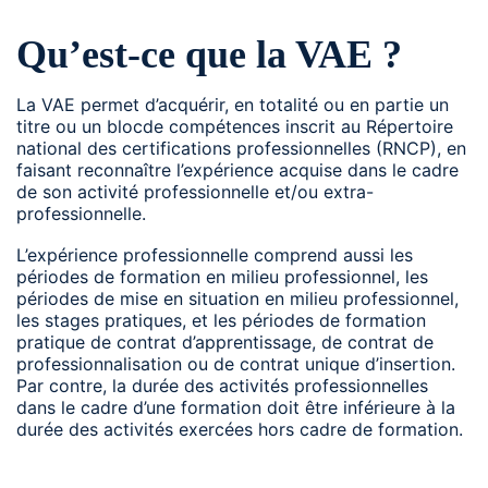
Qu’est-ce que la VAE ?
La VAE permet d’acquérir, en totalité ou en partie un
titre ou un blocde compétences inscrit au Répertoire
national des certifications professionnelles (RNCP), en
faisant reconnaître l’expérience acquise dans le cadre
de son activité professionnelle et/ou extra-
professionnelle.
L’expérience professionnelle comprend aussi les
périodes de formation en milieu professionnel, les
périodes de mise en situation en milieu professionnel,
les stages pratiques, et les périodes de formation
pratique de contrat d’apprentissage, de contrat de
professionnalisation ou de contrat unique d’insertion.
Par contre, la durée des activités professionnelles
dans le cadre d’une formation doit être inférieure à la
durée des activités exercées hors cadre de formation.