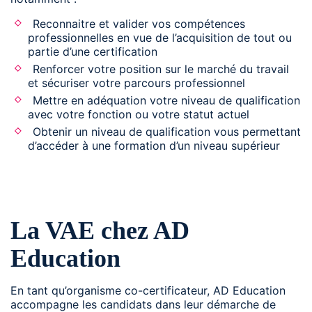
Reconnaitre et valider vos compétences
professionnelles en vue de l’acquisition de tout ou
partie d’une certification
Renforcer votre position sur le marché du travail
et sécuriser votre parcours professionnel
Mettre en adéquation votre niveau de qualification
avec votre fonction ou votre statut actuel
Obtenir un niveau de qualification vous permettant
d’accéder à une formation d’un niveau supérieur
La VAE chez AD
Education
En tant qu’organisme co-certificateur, AD Education
accompagne les candidats dans leur démarche de