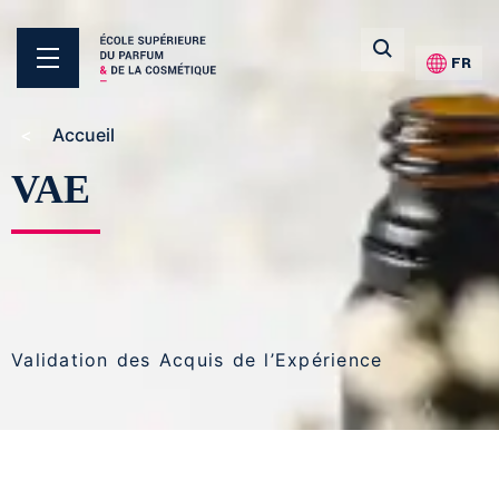
FR
Accueil
VAE
Validation des Acquis de l’Expérience