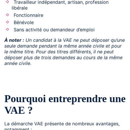
Travailleur indépendant, artisan, profession
libérale
Fonctionnaire
Bénévole
Sans activité ou demandeur d’emploi
À noter :
Un candidat à la VAE ne peut déposer qu’une
seule demande pendant la même année civile et pour
le même titre. Pour des titres différents, il ne peut
déposer plus de trois demandes au cours de la même
année civile.
Pourquoi entreprendre une
VAE ?
La démarche VAE présente de nombreux avantages,
notamment :