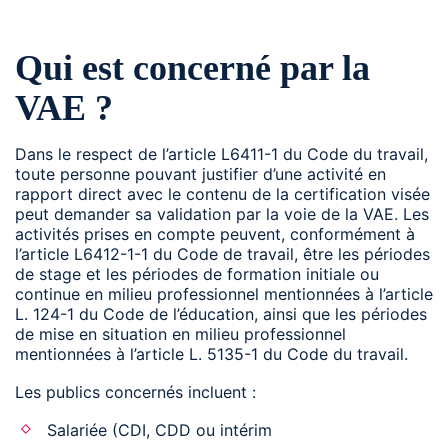
Qui est concerné par la
VAE ?
Dans le respect de l’article L6411-1 du Code du travail,
toute personne pouvant justifier d’une activité en
rapport direct avec le contenu de la certification visée
peut demander sa validation par la voie de la VAE. Les
activités prises en compte peuvent, conformément à
l’article L6412-1-1 du Code de travail, être les périodes
de stage et les périodes de formation initiale ou
continue en milieu professionnel mentionnées à l’article
L. 124-1 du Code de l’éducation, ainsi que les périodes
de mise en situation en milieu professionnel
mentionnées à l’article L. 5135-1 du Code du travail.
Les publics concernés incluent :
Salariée (CDI, CDD ou intérim