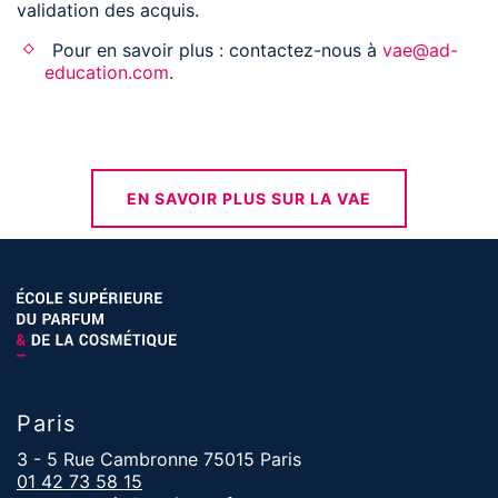
validation des acquis.
Pour en savoir plus : contactez-nous à
vae@ad-
education.com
.
EN SAVOIR PLUS SUR LA VAE
Paris
3 - 5 Rue Cambronne 75015 Paris
01 42 73 58 15