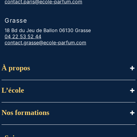
contact.paris@ecole-parfum.com
Grasse
18 Bd du Jeu de Ballon 06130 Grasse
04 22 53 52 44
contact.grasse@ecole-parfum.com
À propos
L’école
Nos formations